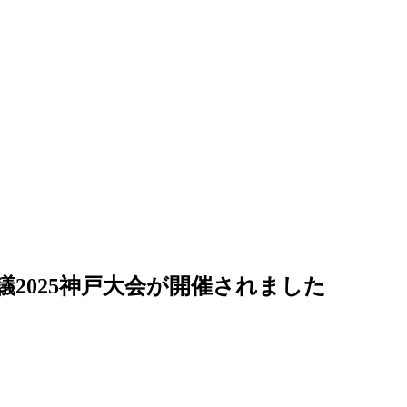
り会議2025神戸大会が開催されました